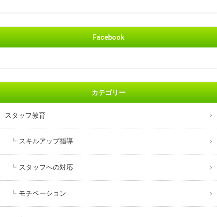
Facebook
カテゴリー
スタッフ教育
スキルアップ指導
スタッフへの対応
モチベーション