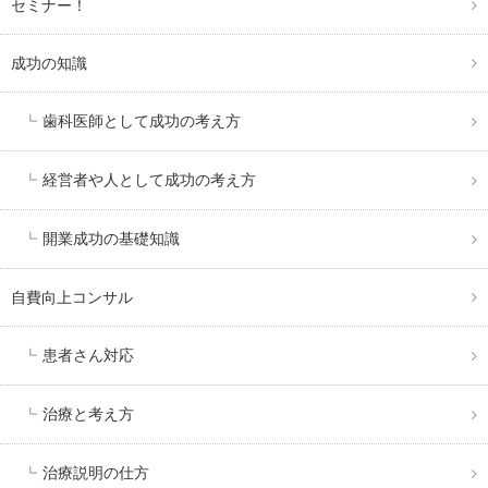
セミナー！
成功の知識
歯科医師として成功の考え方
経営者や人として成功の考え方
開業成功の基礎知識
自費向上コンサル
患者さん対応
治療と考え方
治療説明の仕方