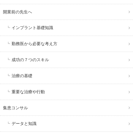
開業前の先生へ
インプラント基礎知識
勤務医から必要な考え方
成功の７つのスキル
治療の基礎
重要な治療や行動
集患コンサル
データと知識