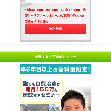
※icloud.com、me.com、outlook.com、携
帯キャリアメールはメールの不達が多いため
ご利用頂けません。
自費１５０万達成セミナー