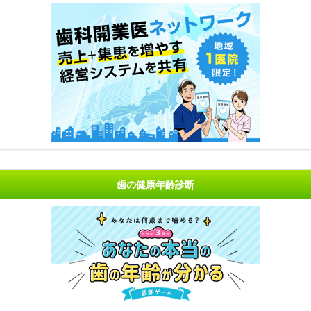
歯の健康年齢診断