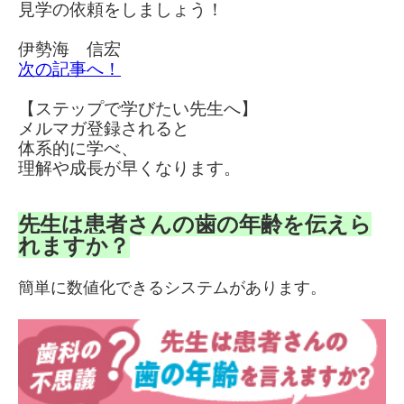
見学の依頼をしましょう！
伊勢海 信宏
次の記事へ！
【ステップで学びたい先生へ】
メルマガ登録されると
体系的に学べ、
理解や成長が早くなります。
先生は患者さんの歯の年齢を伝えら
れますか？
簡単に数値化できるシステムがあります。