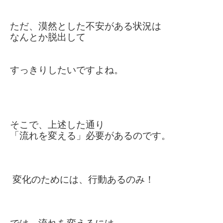
ただ、漠然とした不安がある
状況は
なんとか脱出して
すっきりしたいですよね。
そこで、上述した通り
「流れを変える」必要があるのです。
変化のためには、行動あるのみ！