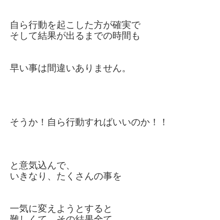
自ら行動を起こした方が確実で
そして結果が出るまでの時間も
早い事は
間違いありません。
そうか！自ら行動すればいいのか！！
と意気込んで、
いきなり、たくさんの事を
一気に変えようとすると
難しくて、
その結果全て