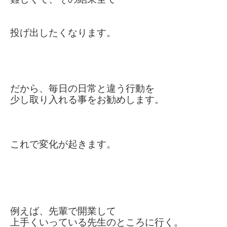
投げ出したくなります。
だから、毎日の日常と違う行動を
少し取り入れる事をお勧めします。
これで変化が起きます。
例えば、先輩で開業して
上手く
いっている
先生のところに行く。