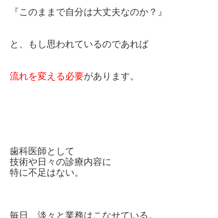
『このままで自分は大丈夫なのか？』
と、もし思われているのであれば
流れを変える必要
があります。
歯科医師として
技術や日々の診療内容に
特に不足はない。
毎日、淡々と業務はこなせている。