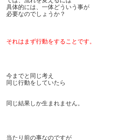
では、流れを変えるには
具体的には、一体どういう事が
必要なのでしょうか？
それはまず行動をすることです。
今までと同じ考え
同じ行動をしていたら
同じ結果しか生まれません。
当たり前の事なのですが