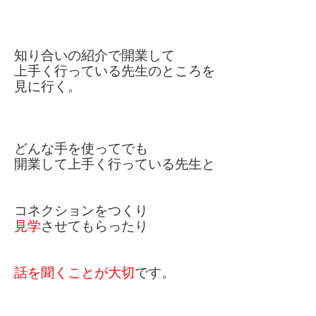
知り合いの紹介で開業して
上手く行っている先生のところを
見に行く。
どんな手を使ってでも
開業して上手く行っている先生と
コネクションをつくり
見学
させてもらったり
話を聞くことが大切
です。