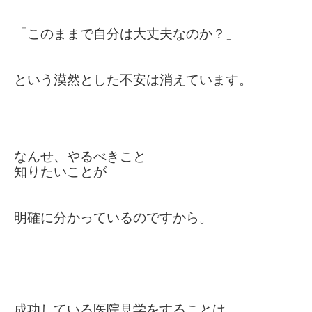
「このままで自分は大丈夫なのか？」
という漠然とした不安は消えています。
なんせ、やるべきこと
知りたいこと
が
明確に分かっているのですから。
成功している医院見学をすることは