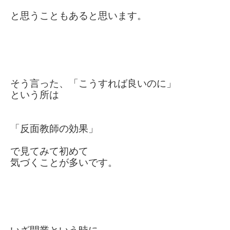
と思うこともあると思います。
そう言った、「こうすれば良いのに」
という所は
「反面教師の効果」
で
見てみて初めて
気づくことが
多いです。