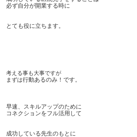
必ず自分が開業する時に
とても役に立ちます。
考える事も大事ですが
行動あるのみ！です。
まずは
早速、スキルアップのために
コネクションを
フル活用して
成功している先生のもとに