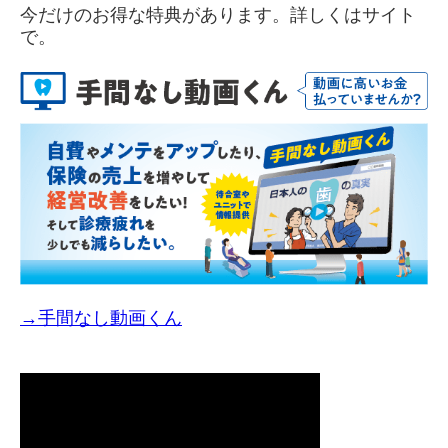
今だけのお得な特典があります。詳しくはサイト
で。
→手間なし動画くん