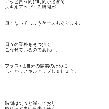
アッと言う間に時間が過ぎて
スキルアップする時間が
無くなって
しまうケースもあります。
日々の業務をそつ無く
こなせているのであれば、
プラスαは自分の開業のために
しっかりスキルアップしましょう。
時間は刻々と減っており
取り返す事は出来ません。