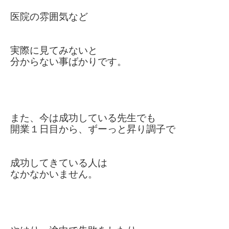
医院の雰囲気など
実際に見てみないと
分からない事ばかり
です。
また、今は成功している先生でも
開業１日目から、ずーっと昇り調子で
成功してきている人は
なかなかいません。