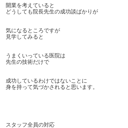
開業を考えていると
どうしても院長先生の成功談ばかりが
気になるところですが
見学してみると
うまくいっている
医院は
先生の技術だけで
成功しているわけではないことに
身を持って気づかされると思います。
スタッフ全員の対応