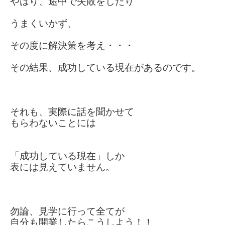
やはり、途中で失敗をしたり
うまくいかず、
その度に解決策を考え・・・
その結果、成功している現在がある
のです。
それも、実際に話を聞かせて
もらわない
ことには
「成功している現在」しか
表には見えていません。
勿論、見学に行って全てが
自分も開業したらこうしよう！！