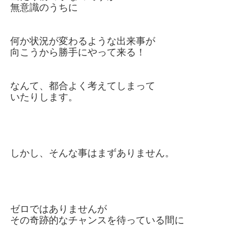
無意識のうちに
何か状況が変わるような出来事が
向こうから勝手にやって来る！
なんて、都合よく考えてしまって
いたりします。
しかし、そんな事はまずありません。
ゼロではありませんが
その奇跡的なチャンスを待っている間
に