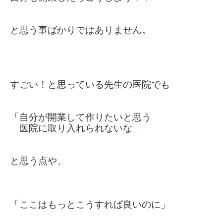
と思う事ばかりではありません。
すごい！と思っている先生の医院でも
「自分が開業して作りたいと思う
医院に取り入れられないな」
と思う点や、
「ここはもっとこうすれば良いのに」