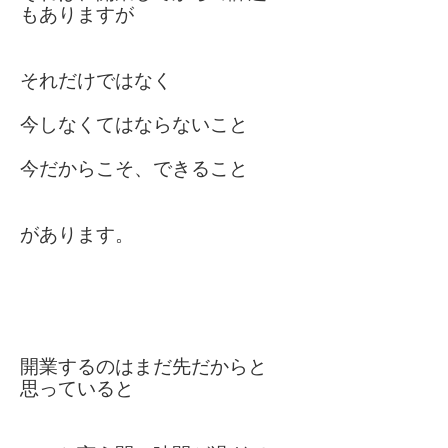
もありますが
それだけではなく
今しなくてはならないこと
今だからこそ、できること
があります。
開業するのはまだ先だからと
思っていると