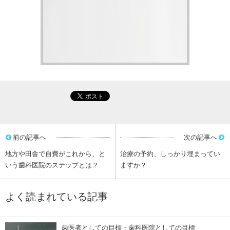
前の記事へ
次の記事へ
地方や田舎で自費がこれから、と
治療の予約、しっかり埋まってい
いう歯科医院のステップとは？
ますか？
よく読まれている記事
歯医者としての目標・歯科医院としての目標