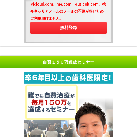
※icloud.com、me.com、outlook.com、携
帯キャリアメールはメールの不達が多いため
ご利用頂けません。
自費１５０万達成セミナー