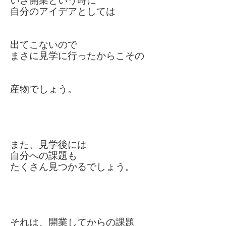
いざ開業という時に
自分のアイデアとしては
出てこない
ので
まさに見学に行ったからこそ
の
産物でしょう。
また、見学後には
自分への課題も
たくさん見つかるでしょう。
それは、開業してからの課題