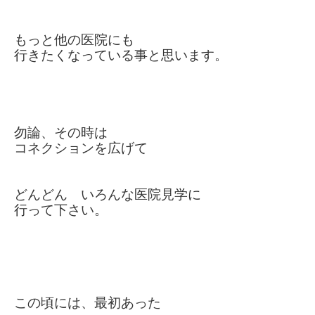
もっと他の医院にも
行きたくなっている事と思います。
勿論、その時は
コネクションを
広げて
どんどん いろんな医院見学に
行って下さい。
この頃には、最初あった