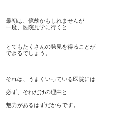
最初は、億劫かもしれませんが
一度、医院見学に行くと
とてもたくさんの発見を得ることが
できるでしょう。
それは、うまくいっている医院には
必ず、それだけの理由と
魅力が
あるはず
だからです。