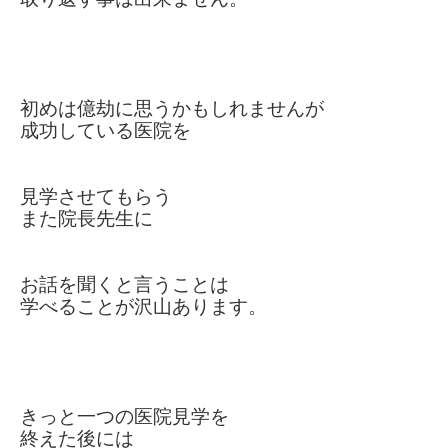
初めは億劫に思うかもしれませんが
成功している医院を
見学させてもらう
また院長先生に
お話を聞くと言うこと
は
学べることが沢山あります。
きっと一つの医院見学を
終えた後には