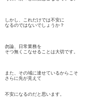
しかし、これだけでは不安に
なるのでは
ないでしょうか？
勿論、日常業務を
そつ無くこなせることは大切です。
また、その域に達せているからこそ
さらに先が見えて
不安になるのだと思います。