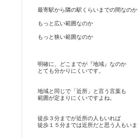
最寄駅から隣の駅くらいまで
の間なのか
もっと広い範囲なのか
もっと狭い範囲なのか
明確に、どこまでが『地域』
なのか
とても分かりにくいです。
地域と同じで「近所」と言う言葉も
範囲が定まりにくいですよね。
徒歩３分までが近所の人もいれば
徒歩１５分までは近所だと思う人も
いま