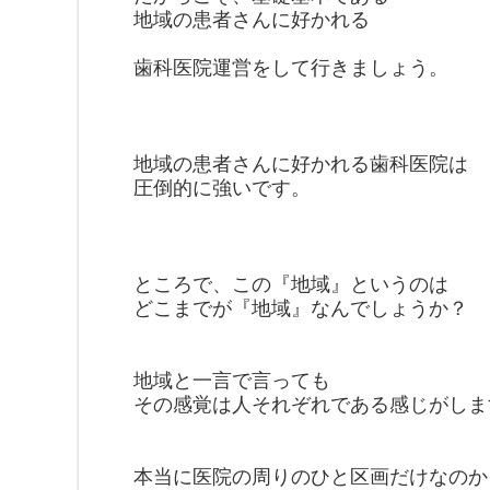
地域の患者さんに好かれる
歯科医院運営をして行きましょう。
地域の患者さんに好かれる歯科医院は
圧倒的に強いです。
ところで、この『地域』というのは
どこまでが『地域』なんでしょうか？
地域と一言で言っても
その感覚は人それぞれである感じが
しま
本当に医院の周りのひと区画だけ
なのか