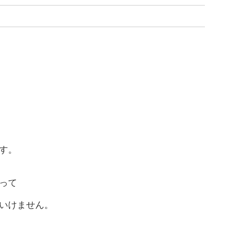
す。
って
いけません。