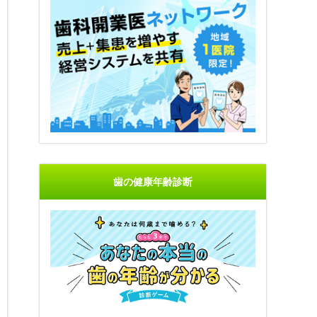
歯の健康年齢診断