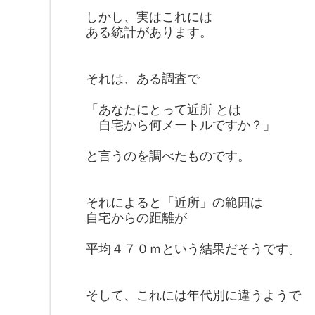
しかし、実はこれには
ある統計があります。
それは、ある調査で
「あなたにとって近所 とは
自宅から何メートルですか？」
と言うのを調べたものです。
それによると「近所」の範囲は
自宅からの距離が
平均４７０ｍという結果
だそうです。
そして、これには年代別に違うようで