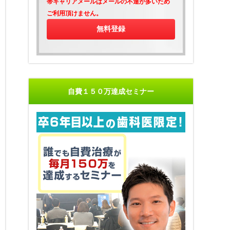
帯キャリアメールはメールの不達が多いため
ご利用頂けません。
自費１５０万達成セミナー