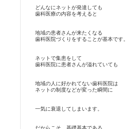
どんなにネットが発達しても
歯科医療の内容を考えると
地域の患者さんが来たくなる
歯科医院
づくりをすることが基本です。
ネットで集患をして
歯科医院に患者さんが溢れていても
地域の人に好かれてない歯科医院は
ネットの制度などが変った瞬間に
一気に衰退してしまいます。
だからこそ、基礎基本である