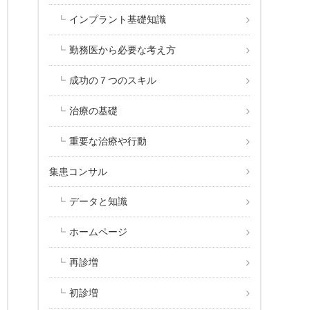
インプラント基礎知識
勤務医から必要な考え方
成功の７つのスキル
治療の基礎
重要な治療や行動
集患コンサル
データと知識
ホームページ
再診増
初診増