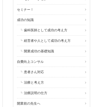
セミナー！
成功の知識
歯科医師として成功の考え方
経営者や人として成功の考え方
開業成功の基礎知識
自費向上コンサル
患者さん対応
治療と考え方
治療説明の仕方
開業前の先生へ