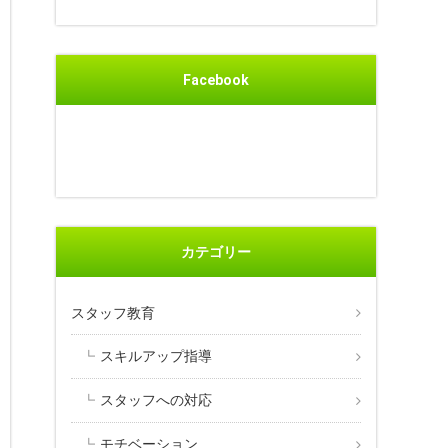
Facebook
カテゴリー
スタッフ教育
スキルアップ指導
スタッフへの対応
モチベーション