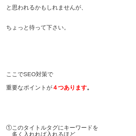
と思われるかもしれませんが、
ちょっと待って下さい。
ここでSEO対策で
重要なポイントが
４つあります
。
①このタイトルタグにキーワードを
多く入れれば入れるほど