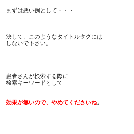
まずは悪い例として・・・
決して、このようなタイトルタグには
しないで下さい。
患者さんが検索する際に
検索キーワードとして
効果が無い
の
で、やめてくださいね
。