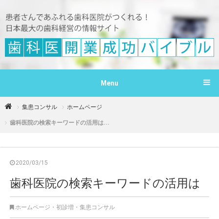
Menu
集患コンサル
ホームページ
歯科医院の検索キーワードの活用は...
2020/03/15
歯科医院の検索キーワードの活用は
ホームページ
・
初診増
・
集患コンサル