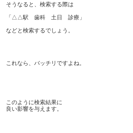
そうなると、検索する際は
「△△駅 歯科 土日 診療」
などと検索するでしょう。
これなら、バッチリですよね。
このように検索結果に
良い影響を与えます。