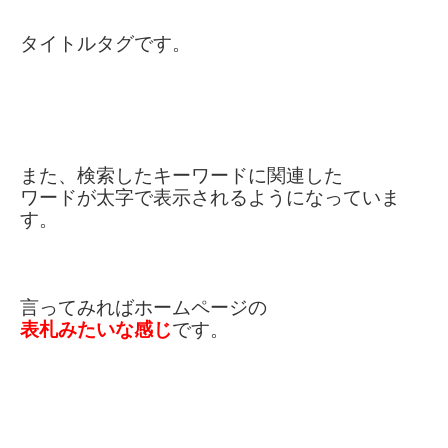
タイトルタグです。
また、検索したキーワードに関連した
ワードが
太字で表示されるように
なっていま
す。
言ってみればホームページの
表札みたいな感じ
です。