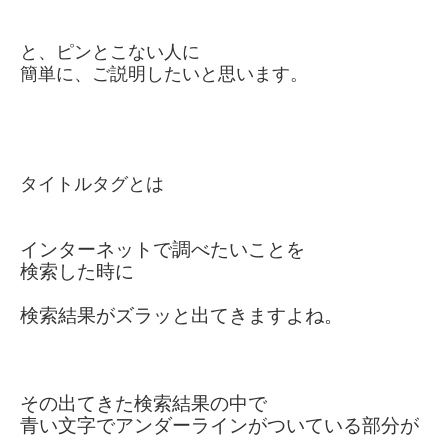
と、ピンとこない人に
簡単に、ご説明したいと思います。
タイトルタグとは
インターネットで調べたいことを
検索した時に
検索結果がズラッと出てきますよね。
その出てきた検索結果の中で
青い文字でアンダーラインが
ついている部分が