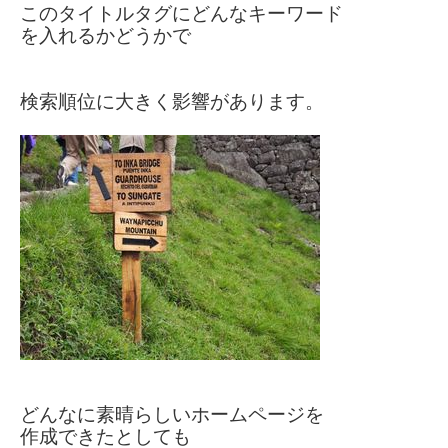
このタイトルタグにどんなキーワード
を
入れるかどうかで
検索順位に
大きく影響があります。
どんなに素晴らしいホームページを
作成できたとしても