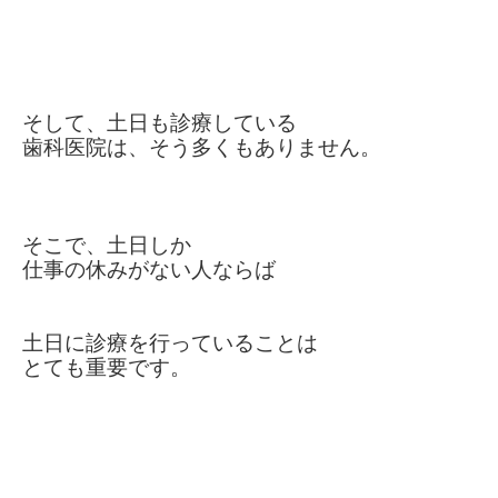
そして、土日も診療している
歯科医院
は、
そう多くもありません。
そこで、土日しか
仕事の休みがない人
ならば
土日に診療を行っていることは
とても重要です。