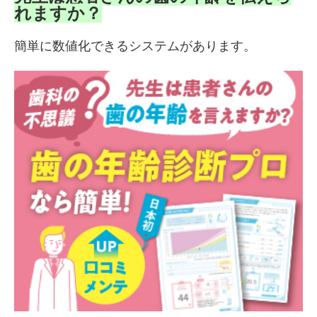
れますか？
簡単に数値化できるシステムがあります。