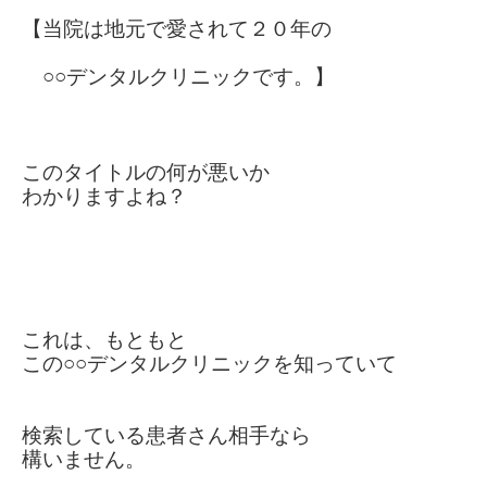
【当院は地元で愛されて２０年の
○○デンタルクリニックです。】
このタイトルの何が悪いか
わかりますよね？
これは、もともと
この○○デンタルクリニックを
知っていて
検索している患者さん
相手なら
構いません。