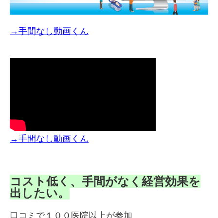
→手間なし動画くん
→手間なし動画くん
コスト低く、手間がなく経営効果を
出したい。
口コミで１００医院以上が参加