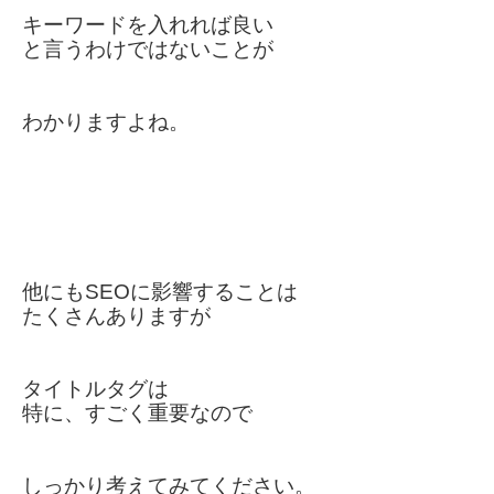
キーワード
を入れれば良い
と
言うわけ
ではない
ことが
わかりますよね。
他にもSEOに影響することは
たくさんありますが
タイトルタグは
特に、すごく重要なので
しっかり考えてみてください。