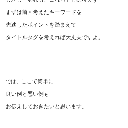
まずは前回考えたキーワードを
先述したポイントを踏まえて
タイトルタグを考えれば
大丈夫ですよ。
では、
ここで簡
単に
良い例と悪い例も
お伝えしておきたいと思います。