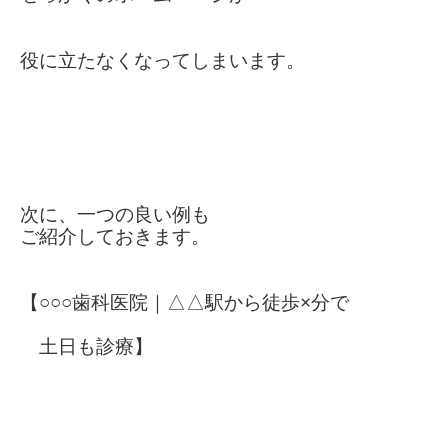
役に立たなくなって
しまいます。
次に、一つの良い例も
ご紹介しておきます。
【○○○歯科医院｜△△駅から徒歩×分で
土日も診療】