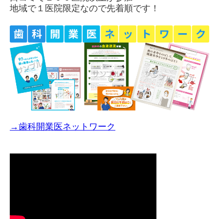
地域で１医院限定なので先着順です！
→歯科開業医ネットワーク