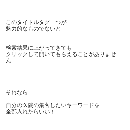
このタイトルタグ一つが
魅力的なものでないと
検索結果に上がってきても
クリックして開いてもらえることが
ありませ
ん。
それなら
自分の医院の集客したいキーワードを
全部入れたらいい！