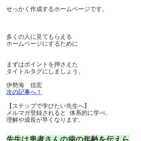
せっかく作成するホームページです。
多くの人に見てもらえる
ホームページに
するために
まずはポイントを押さえた
タイトルタグにしましょう。
伊勢海 信宏
次の記事へ！
【ステップで学びたい先生へ】
メルマガ登録されると 体系的に学べ、
理解や成長が早くなります。
先生は患者さんの歯の年齢を伝えら