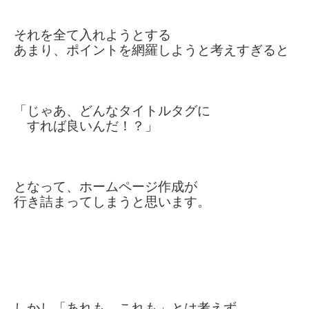
それを全て入れようとする
あまり、ポイントを
網羅しようと
考えすぎると
「じゃあ、どんなタイトルタグに
すれば
良いんだ！？」
となって、ホームページ作成が
行き詰まってしまうと思います。
しかし「あれも、これも」とは考えず