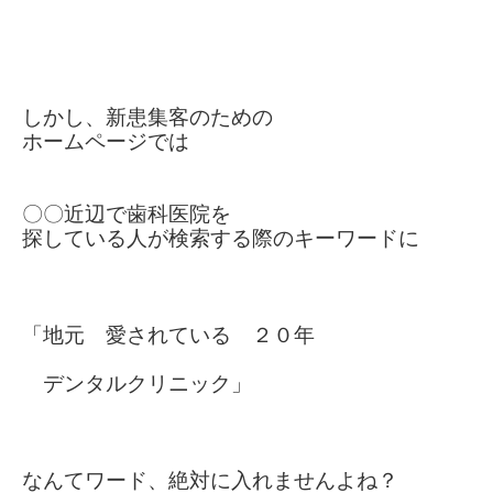
しかし、新患集客のための
ホームページでは
〇〇近辺で歯科医院を
探している人が
検索する際のキーワードに
「地元 愛されている ２０年
デンタルクリニック」
なんてワード、絶対に
入れませんよね？