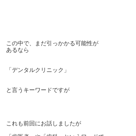
この中で、まだ引っかかる可能性が
あるなら
「デンタルクリニック」
と言
う
キーワードですが
これも前回にお話しましたが