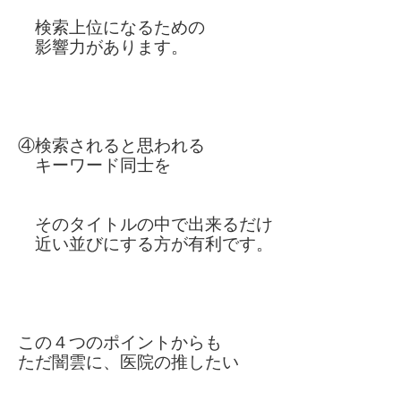
検索上位に
なるための
影響力があります
。
④検索されると思われる
キーワード同士を
そのタイトルの中で出来るだけ
近い並びにする方が有利です。
この４つのポイントからも
ただ闇雲に、
医院の推したい