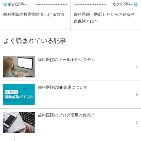
前の記事へ
次の記事へ
歯科医院の検索順位を上げる方法
歯科医師（医師）だからお得な生
命保険とは？
よく読まれている記事
歯科医院のメール予約システム
歯科医院のHP集患について
歯科医院のブログ活用と集患？