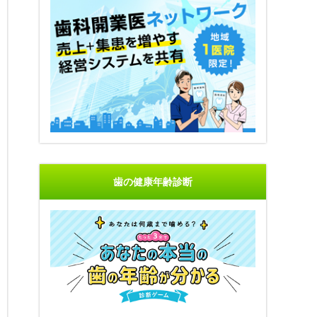
歯の健康年齢診断