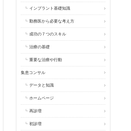
インプラント基礎知識
勤務医から必要な考え方
成功の７つのスキル
治療の基礎
重要な治療や行動
集患コンサル
データと知識
ホームページ
再診増
初診増