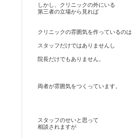
しかし、クリニックの外にいる
第三者の立場から見れば
クリニックの雰囲気を作っているのは
スタッフだけではありませんし
院長だけでもありません。
両者が雰囲気をつくっています。
スタッフのせいと思って
相談されますが