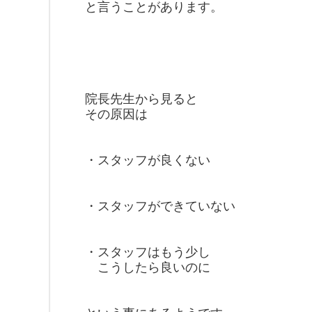
と言うことがあります。
院長先生から見ると
その原因は
・スタッフが良くない
・スタッフができていない
・スタッフはもう少し
こうしたら良いのに