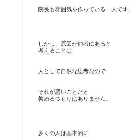
院長も雰囲気を作っている
一人です。
しかし、原因が他者にあると
考えることは
人として自然な思考なので
それが悪いことだと
咎めるつもりはありません。
多くの人は基本的に