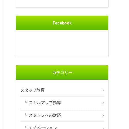
Facebook
カテゴリー
スタッフ教育
スキルアップ指導
スタッフへの対応
モチベーション