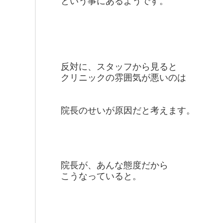
という事にあるようです。
反対に、スタッフから見ると
クリニックの雰囲気が悪いのは
院長のせいが原因だと考えます。
院長が、あんな態度だから
こうなっていると。