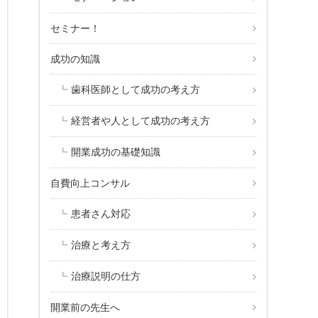
セミナー！
成功の知識
歯科医師として成功の考え方
経営者や人として成功の考え方
開業成功の基礎知識
自費向上コンサル
患者さん対応
治療と考え方
治療説明の仕方
開業前の先生へ