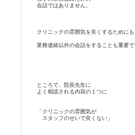
会話ではありません。
クリニックの雰囲気を良く
するためにも
業務連絡以外の会話を
することも重要で
ところで、院長先生に
よく相談される内容の１つに
「クリニックの雰囲気が
スタッフのせいで良くない」