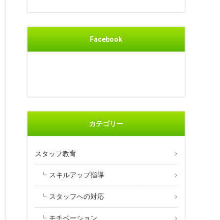
Facebook
カテゴリー
スタッフ教育
スキルアップ指導
スタッフへの対応
モチベーション