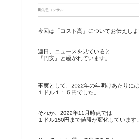
集患コンサル
今回は「コスト高」についてお伝えしま
連日、ニュースを見ていると
『円安』と騒がれています。
事実として、2022年の年明けあたりに
１ドル１１５円でした。
それが、2022年11月時点では
１ドル150円まで値段が変化しています