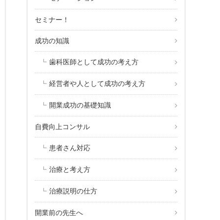
セミナー！
成功の知識
歯科医師として成功の考え方
経営者や人として成功の考え方
開業成功の基礎知識
自費向上コンサル
患者さん対応
治療と考え方
治療説明の仕方
開業前の先生へ