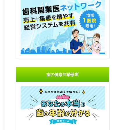
歯の健康年齢診断