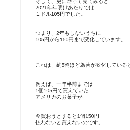
そして、更に遡って見てみると
2021年年明けあたりでは
１ドル105円でした。
つまり、2年もしないうちに
105円から150円まで変化しています。
これは、約5割ほど為替が変化している
例えば、一年半前までは
1個105円で買えていた
アメリカのお菓子が
今買おうとすると1個150円
払わないと買えないのです。