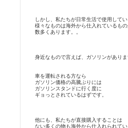
しかし、私たちが日常生活で使用してい
様々なものは海外から仕入れているもの
数多くあります。。
身近なもので言えば、ガソリンがありま
車を運転される方なら
ガソリン価格の高騰ぶりには
ガソリンスタンドに行く度に
ギョっとされているはずです。
他にも、私たちが直接購入することは
ない多くの物も海外から仕入れられてい