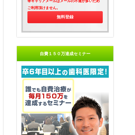
帯キャリアメールはメールの不達が多いため
ご利用頂けません。
自費１５０万達成セミナー