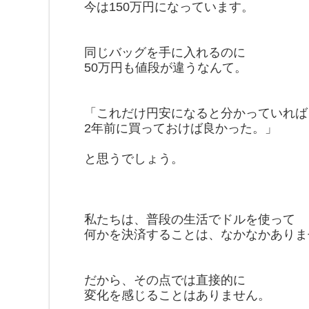
今は150万円になっています。
同じバッグを手に入れるのに
50万円も値段が違うなんて。
「これだけ円安になると分かっていれば
2年前に買っておけば良かった。」
と思うでしょう。
私たちは、普段の生活でドルを使って
何かを決済することは、なかなかありま
だから、その点では直接的に
変化を感じることはありません。