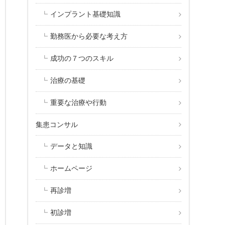
インプラント基礎知識
勤務医から必要な考え方
成功の７つのスキル
治療の基礎
重要な治療や行動
集患コンサル
データと知識
ホームページ
再診増
初診増