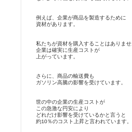
例えば、企業が商品を製造するために
資材があります。
私たちが資材を購入することはありませ
企業は確実に生産コストが
上がっています。
さらに、商品の輸送費も
ガソリン高騰の影響を受けています。
世の中の企業の生産コストが
この急激な円安により
どれだけ影響を受けているかと言うと
約10％のコスト上昇と言われています。