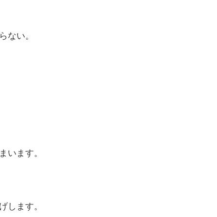
らない。
まいます。
げします。