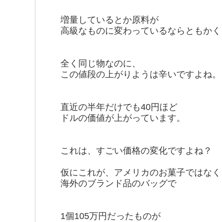
増量しているとか原料が
高級なものに変わっているならともかく
全く同じ物なのに、
この値段の上がりようは辛いですよね。
直近の半年だけでも40円ほど
ドルの価値が上がっています。
これは、すごい価格の変化ですよね？
仮にこれが、アメリカのお菓子ではなく
海外のブランド品のバッグで
1個105万円だったものが