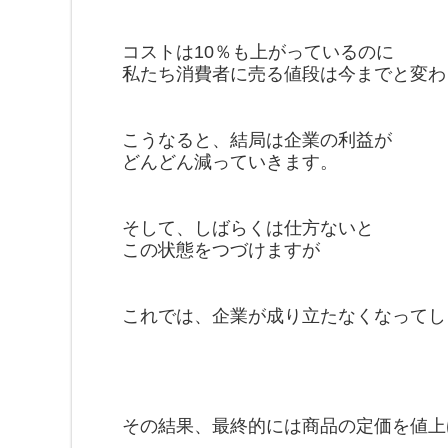
コストは10％も上がっているのに
私たち消費者に売る値段は今までと変わ
こうなると、結局は企業の利益が
どんどん減っていきます。
そして、しばらくは仕方ないと
この状態をつづけますが
これでは、企業が成り立たなくなってし
その結果、最終的には商品の定価を値上