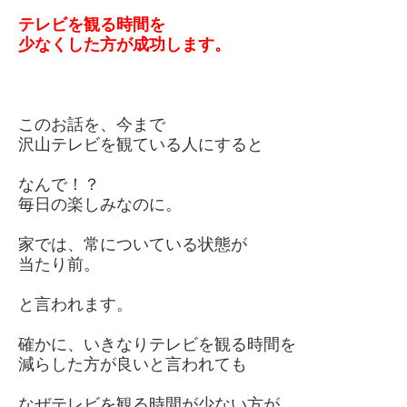
テレビ
を観
る時間を
少なくした方が成功します。
このお話を、今まで
沢山テレビを観ている人にすると
なんで！？
毎日の楽しみなのに。
家では、常についている状態が
当たり前。
と言われます。
確かに、いきなりテレビを観る時間を
減らした方が良いと言われても
なぜテレビを観る時間が少ない方が