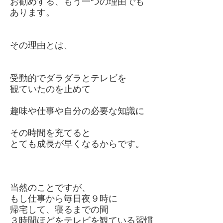
お勧めする、もう一つの理由でも
あります。
その理由とは、
受動的でダラダラとテレビを
観ていたのを止めて
趣味や仕事や自分の必要な知識に
その時間を充てると
とても成長が早くなるからです。
当然のことですが、
もし仕事から毎日夜９時に
帰宅して、寝るまでの間
３時間ほどをテレビを観ている習慣