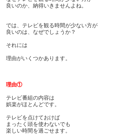
良いのか、納得いきませんよね。
では、テレビを観る時間が少ない方が
良いのは、なぜでしょうか？
それには
理由がいくつかあります。
理由
①
テレビ番組の内容は
娯楽がほとんどです。
テレビを点けておけば
まったく頭を使わないでも
楽しい時間を過ごせます。