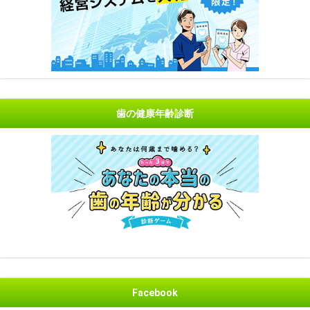
歯の健康年齢診断
Facebook