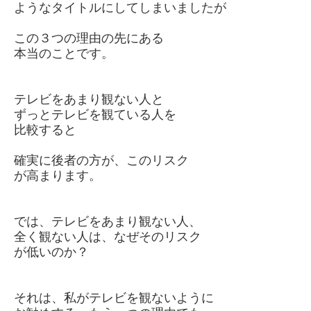
ようなタイトルにしてしまいましたが
この３つの理由の先にある
本当のことです。
テレビをあまり観ない人と
ずっとテレビを観ている人を
比較すると
確実に後者の方が、このリスク
が高まります。
では、テレビをあまり観ない人、
全く観ない人は、なぜそのリスク
が低いのか？
それは、私がテレビを観ないように