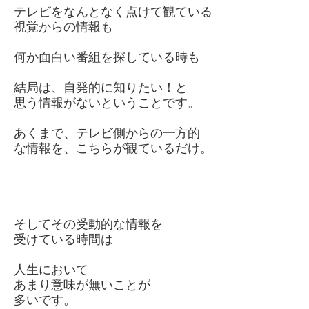
テレビをなんとなく点けて観ている
視覚からの情報も
何か面白い番組を探している時も
結局は、自発的に知りたい！と
思う情報がないということです。
あくまで、テレビ側からの一方的
な情報を、こちらが観ているだけ。
そしてその受動的な情報を
受けている時間は
人生において
あまり意味が無いことが
多いです。