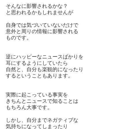
そんなに影響されるかな？
と思われるかもしれませんが
自身では気づいていないだけで
意外と周りの情報に影響される
ものです。
逆にハッピーなニュースばかりを
耳にするようにしていたら
自然と、自分も楽観的になったり
するということもあります。
実際に起こっている事実を
きちんとニュースで知ることは
もちろん大事です。
しかし、自分までネガティブな
気持ちになってしまったり