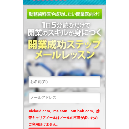
※icloud.com、me.com、outlook.com、携
帯キャリアメールはメールの不達が多いため
ご利用頂けません。