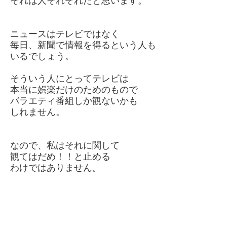
それは人それぞれだと思います。
ニュースはテレビではなく
毎日、新聞で情報を得るという人も
いるでしょう。
そういう人にとってテレビは
本当に娯楽だけのためのもので
バラエティ番組しか観ないかも
しれません。
なので、私はそれに関して
観てはだめ！！と止める
わけではありません。