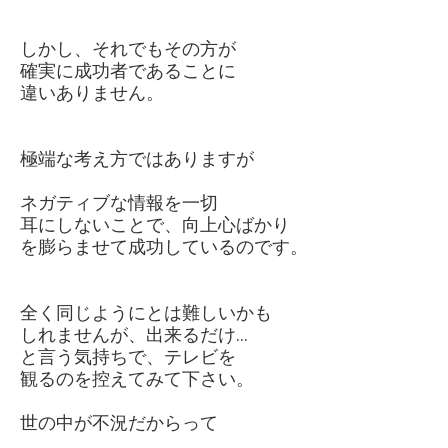
しかし、それでもその方が
確実に成功者であることに
違いありません。
極端な考え方ではありますが
ネガティブな情報を一切
耳にしないことで、向上心ばかり
を膨らませて成功しているのです。
全く同じようにとは難しいかも
しれませんが、出来るだけ…
と言う気持ちで、テレビを
観るのを控えてみて下さい。
世の中が不況だからって