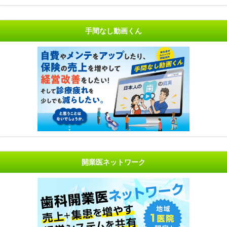
手間なし動画くん
開業医ネットワーク