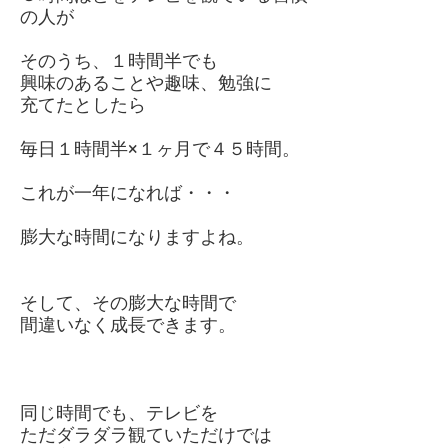
の人が
そのうち、１時間半でも
興味のあることや趣味、勉強に
充てたとしたら
毎日１時間半×１ヶ月で４５時間。
これが一年になれば・・・
膨大な時間になりますよね。
そして、その膨大な時間で
間違いなく成長できます。
同じ時間でも、テレビを
ただダラダラ観ていただけでは