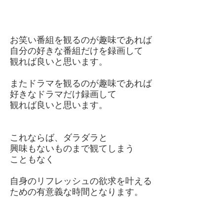
お笑い番組を観るのが趣味であれば
自分の好きな番組だけを録画して
観れば良いと思います。
またドラマを観るのが趣味であれば
好きなドラマだけ録画して
観れば良いと思います。
これならば、ダラダラと
興味もないものまで観てしまう
こともなく
自身のリフレッシュの欲求を叶える
ための有意義な時間となります。