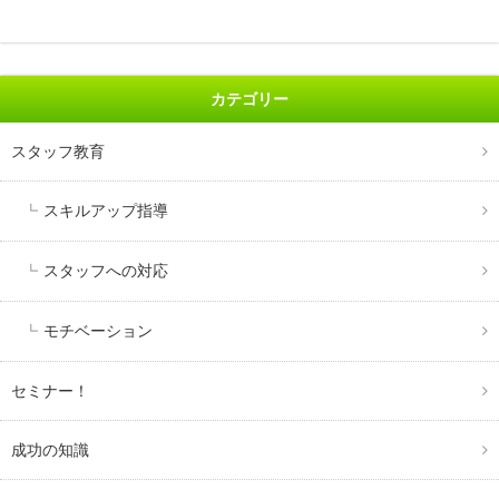
カテゴリー
スタッフ教育
スキルアップ指導
スタッフへの対応
モチベーション
セミナー！
成功の知識