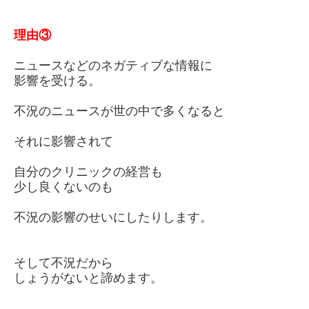
理由
③
ニュースなどのネガティブな情報に
影響を受ける。
不況のニュースが世の中で多くなると
それに影響されて
自分のクリニックの経営も
少し良くないのも
不況の影響のせいにしたりします。
そして不況だから
しょうがないと諦めます。