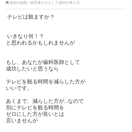
成功の知識
・
経営者や人として成功の考え方
テレビは観ますか？
いきなり何！？
と思われるかもしれませんが
もし、あなたが歯科医師として
成功したいと思うなら
テレビを観る時間を減らした方が
いいです。
あくまで、減らした方が…なので
別にテレビを観る時間を
ゼロにした方が良いとは
言いませんが