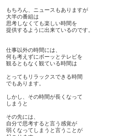
もちろん、ニュースもありますが
大半の番組は
思考しなくても楽しい時間を
提供するように出来ているのです。
仕事以外の時間には、
何も考えずにボーッとテレビを
観るともなく観ている時間は
とってもリラックスできる時間
でもあります。
しかし、その時間が長くなって
しまうと
その先には、
自分で思考すると言う感覚が
弱くなってしまうと言うことが