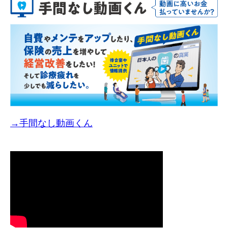
→手間なし動画くん