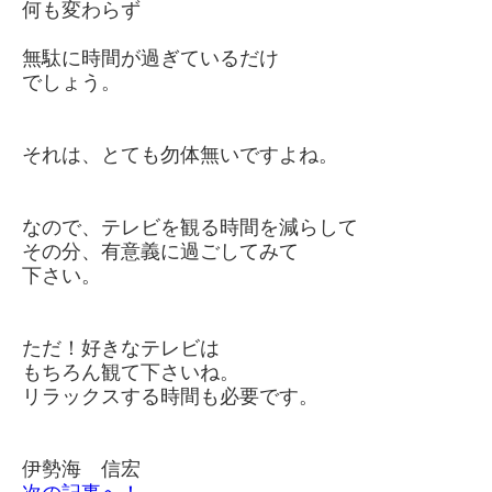
何も変わらず
無駄に時間が過ぎているだけ
でしょう。
それは、とても勿体無いですよね。
なので、テレビを観る時間を減らして
その分、有意義に過ごしてみて
下さい。
ただ！好きなテレビは
もちろん観て下さいね。
リラックスする時間も必要です。
伊勢海 信宏