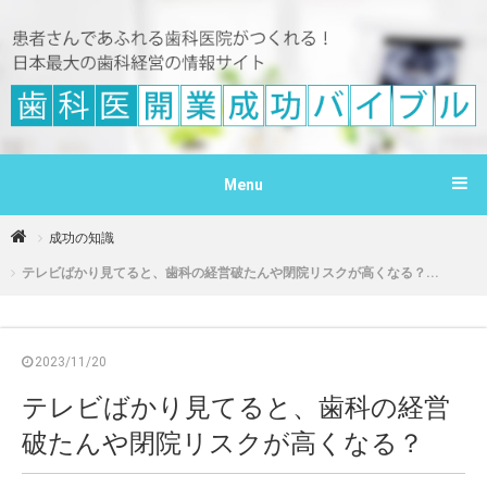
Menu
成功の知識
テレビばかり見てると、歯科の経営破たんや閉院リスクが高くなる？...
2023/11/20
テレビばかり見てると、歯科の経営
破たんや閉院リスクが高くなる？