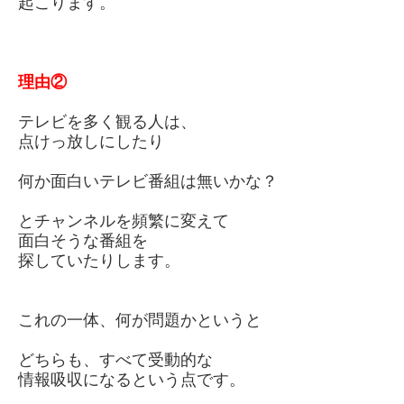
起こります。
理由
②
テレビを多く観る人は、
点けっ放しにしたり
何か面白いテレビ番組は無いかな？
とチャンネルを頻繁に変えて
面白そうな番組を
探していたりします。
これの一体、何が問題かというと
どちらも、すべて受動的な
情報吸収になるという点です。