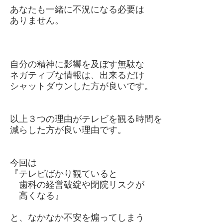
あなたも一緒に不況になる必要は
ありません。
自分の精神に影響を及ぼす無駄な
ネガティブな情報は、出来るだけ
シャットダウンした方が良いです。
以上３つの理由がテレビを観る時間を
減らした方が良い理由です。
今回は
『テレビばかり観ていると
歯科の経営破綻や閉院リスクが
高くなる』
と、なかなか不安を煽ってしまう