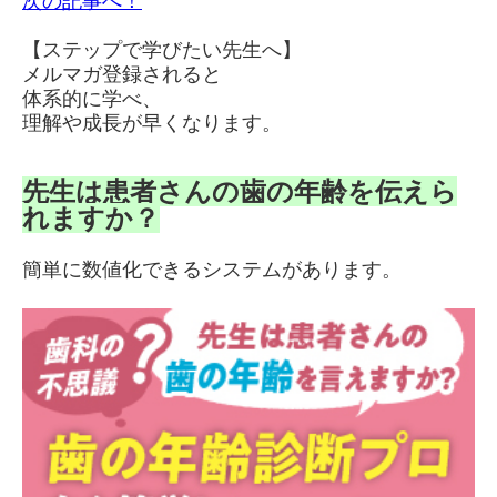
次の記事へ！
【ステップで学びたい先生へ】
メルマガ登録されると
体系的に学べ、
理解や成長が早くなります。
先生は患者さんの歯の年齢を伝えら
れますか？
簡単に数値化できるシステムがあります。