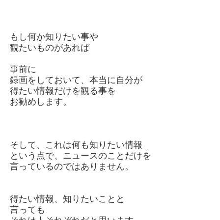
もし何か知りたい事や
観たいものがあれば
事前に
録画をしておいて、本当に自分が
得たい情報だけを観る事を
お勧めします。
そして、これは何も知りたい情報
という点で、ニュースのことだけを
言っているのではありません。
得たい情報、知りたいことと
言っても