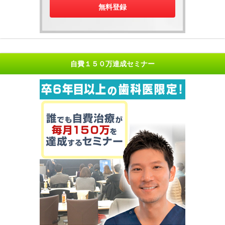
自費１５０万達成セミナー