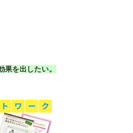
効果を出したい。