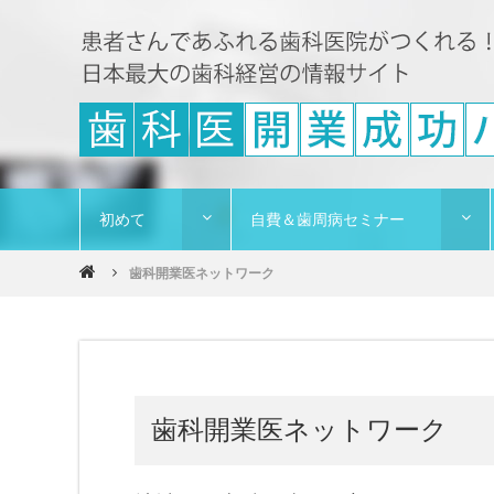
初めて
自費＆歯周病セミナー
歯科開業医ネットワーク
歯科開業医ネットワーク