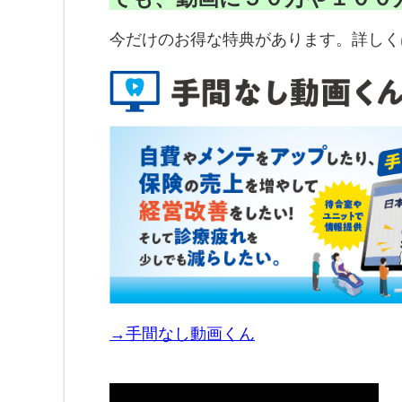
今だけのお得な特典があります。詳しく
→手間なし動画くん