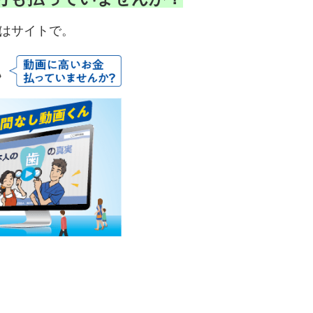
はサイトで。