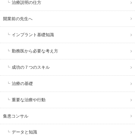
治療説明の仕方
開業前の先生へ
インプラント基礎知識
勤務医から必要な考え方
成功の７つのスキル
治療の基礎
重要な治療や行動
集患コンサル
データと知識