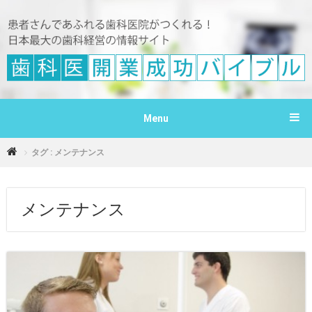
Menu
タグ : メンテナンス
メンテナンス