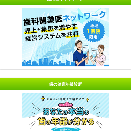
歯の健康年齢診断