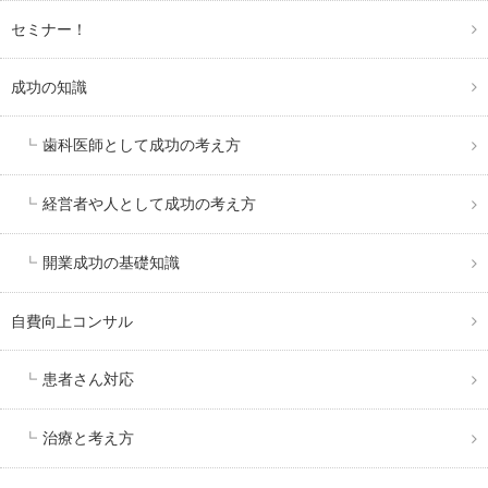
セミナー！
成功の知識
歯科医師として成功の考え方
経営者や人として成功の考え方
開業成功の基礎知識
自費向上コンサル
患者さん対応
治療と考え方