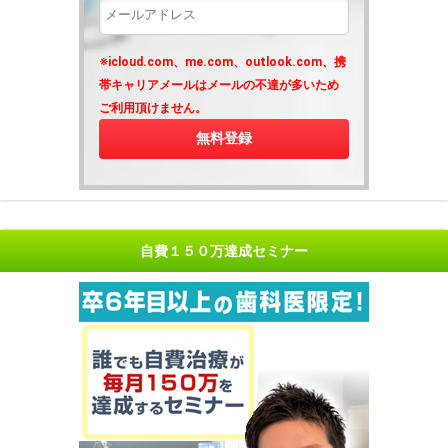
※icloud.com、me.com、outlook.com、携
帯キャリアメールはメールの不達が多いため
ご利用頂けません。
自費１５０万達成セミナー