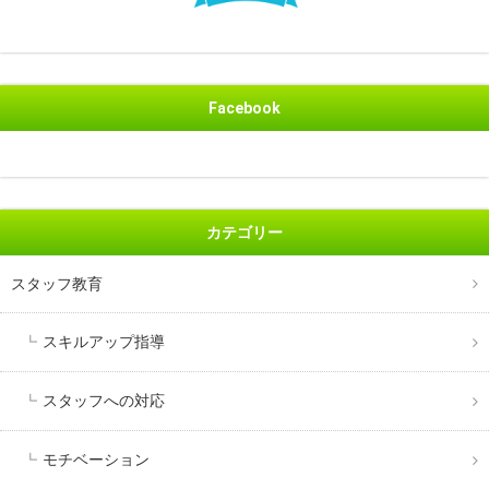
Facebook
カテゴリー
スタッフ教育
スキルアップ指導
スタッフへの対応
モチベーション