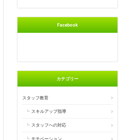
Facebook
カテゴリー
スタッフ教育
スキルアップ指導
スタッフへの対応
モチベーション