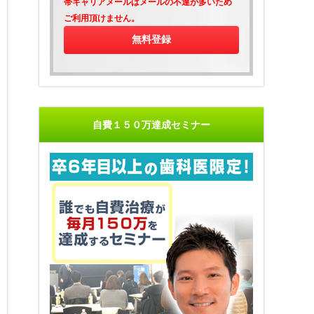
帯キャリアメールはメールの不達が多いため
ご利用頂けません。
自費１５０万達成セミナー