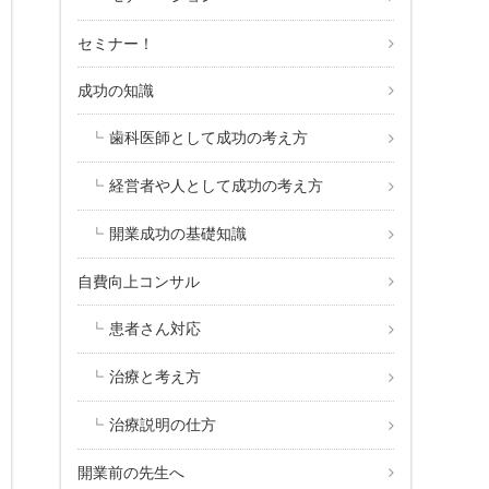
セミナー！
成功の知識
歯科医師として成功の考え方
経営者や人として成功の考え方
開業成功の基礎知識
自費向上コンサル
患者さん対応
治療と考え方
治療説明の仕方
開業前の先生へ