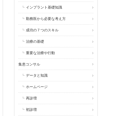
インプラント基礎知識
勤務医から必要な考え方
成功の７つのスキル
治療の基礎
重要な治療や行動
集患コンサル
データと知識
ホームページ
再診増
初診増