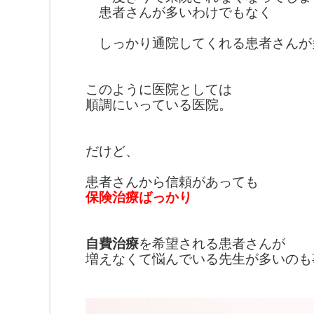
患者さんが
多いわけでもなく
しっかり通院してくれる
患者さんが
このように医院としては
順調にいっている医院。
だけど、
患者さんから信頼があっても
保険治療ばっかり
自費治療
を希望される患者さんが
増えなくて悩んでいる先生が多いのも