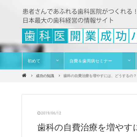
初めて
自費＆歯周病セミナー
成功の知識
歯科の自費治療を増やすには、どうするの？.
2019/06/12
歯科の自費治療を増やす