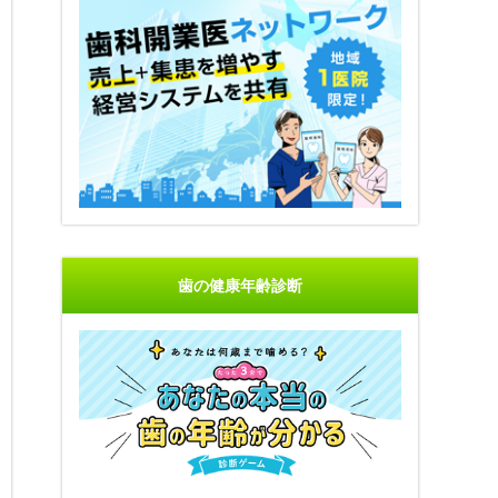
歯の健康年齢診断